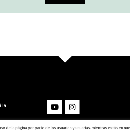
 la
so de la página por parte de los usuarios y usuarias. mientras estás en nu