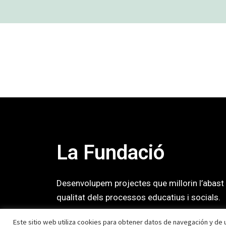
La Fundació
Desenvolupem projectes que millorin l’abast i
qualitat dels processos educatius i socials.
Este sitio web utiliza cookies para obtener datos de navegación y de u