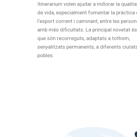
Itinerarium volen ajudar a millorar la qualita
de vida, especialment fomentar la pràctica
l’esport corrent i caminant, entre les perso
amb més dificultats. La principal novetat és
que són recorreguts, adaptats a tothom,
senyalitzats permanents, a diferents ciutats
pobles.