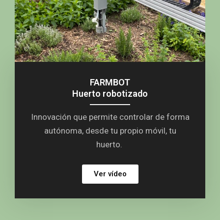
FARMBOT
Huerto robotizado
Innovación que permite controlar de forma
autónoma, desde tu propio móvil, tu
huerto.
Ver vídeo