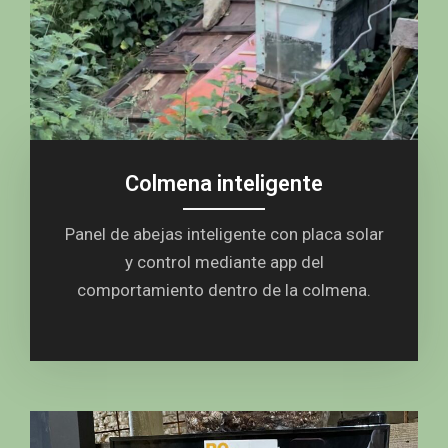
Colmena inteligente
Panel de abejas inteligente con placa solar
y control mediante app del
comportamiento dentro de la colmena.