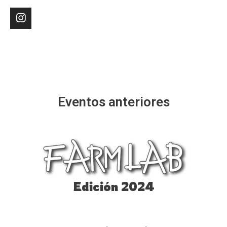
Eventos anteriores
Edición 2024