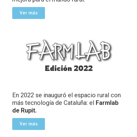
Ver más
Edición 2022
En 2022 se inauguró el espacio rural con
más tecnología de Cataluña: el
Farmlab
de Rupit.
Ver más