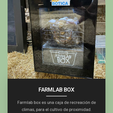
FARMLAB BOX
Farmlab box es una caja de recreación de
climas, para el cultivo de proximidad.