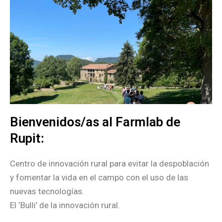
Bienvenidos/as al Farmlab de
Rupit:
Centro de innovación rural para evitar la despoblación
y fomentar la vida en el campo con el uso de las
nuevas tecnologías.
El ‘Bulli’ de la innovación rural.