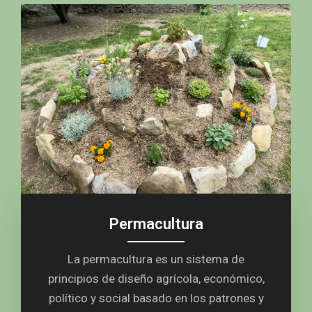
Permacultura
La permacultura es un sistema de
principios de diseño agrícola, económico,
político y social basado en los patrones y