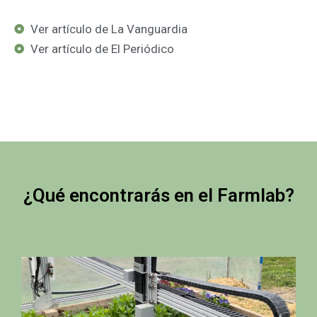
Ver artículo de La Vanguardia
Ver artículo de El Periódico
¿Qué encontrarás en el Farmlab?