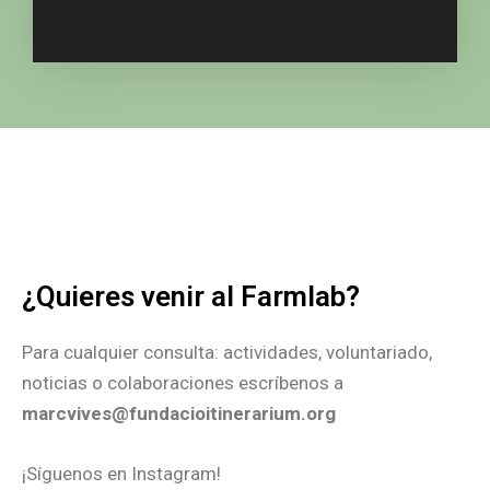
¿Quieres venir al Farmlab?
Para cualquier consulta: actividades, voluntariado,
noticias o colaboraciones escríbenos a
marcvives@fundacioitinerarium.org
¡Síguenos en Instagram!