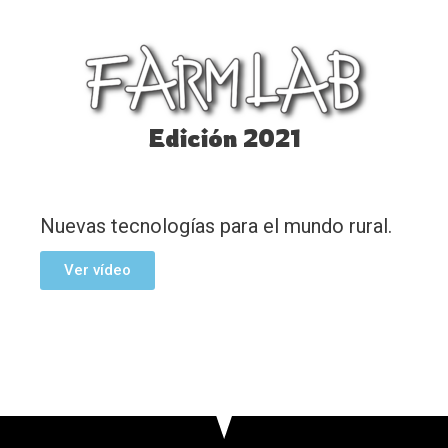
Edición 2021
Nuevas tecnologías para el mundo rural.
Ver vídeo