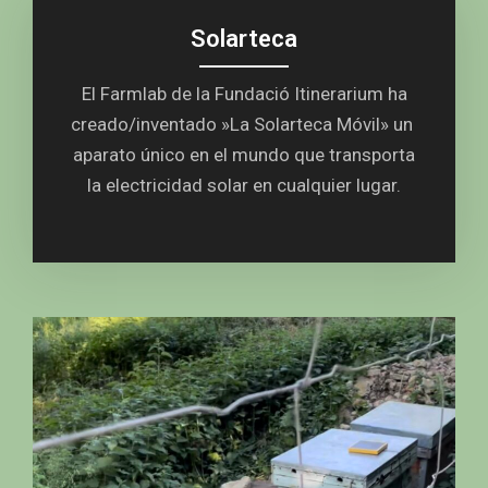
Solarteca
El Farmlab de la Fundació Itinerarium ha
creado/inventado »La Solarteca Móvil» un
aparato único en el mundo que transporta
la electricidad solar en cualquier lugar.