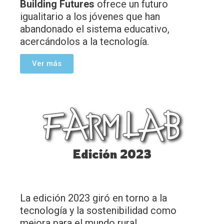
Building Futures
ofrece un futuro
igualitario a los jóvenes que han
abandonado el sistema educativo,
acercándolos a la tecnología.
Ver más
Edición 2023
La edición 2023 giró en torno a la
tecnología y la sostenibilidad como
mejora para el mundo rural.