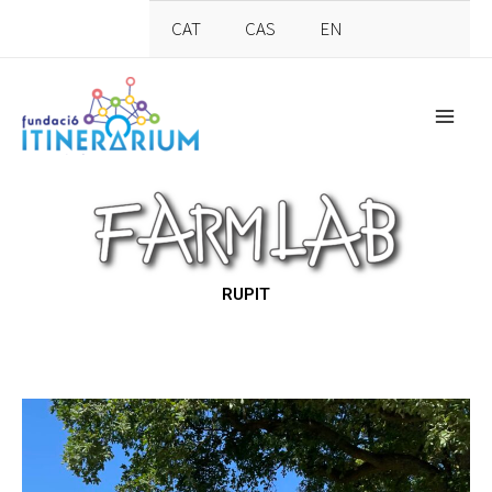
CAT
CAS
EN
RUPIT