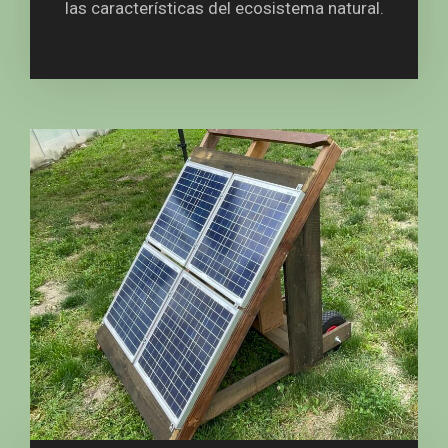
las características del ecosistema natural.